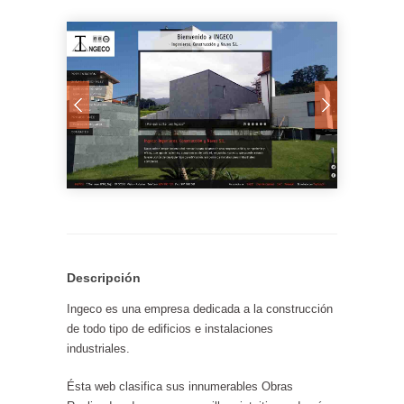
Descripción
Ingeco es una empresa dedicada a la construcción
de todo tipo de edificios e instalaciones
industriales.
Ésta web clasifica sus innumerables Obras